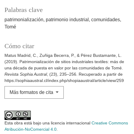
Palabras clave
patrimonialización
patrimonio industrial
comunidades
Tomé
Cómo citar
Matus Madrid, C., Zuñiga Becerra, P., & Pérez Bustamante, L.
(2019). Patrimonialización de sitios industriales textiles: más de
una década de puesta en valor por las comunidades de Tomé.
Revista Sophia Austral
, (23), 235–256. Recuperado a partir de
https://sophiaaustral.cl/index.php/shopiaaustral/article/view/259
Más formatos de cita
Esta obra está bajo una licencia internacional
Creative Commons
Atribución-NoComercial 4.0
.