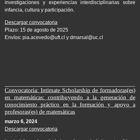
investigaciones y experiencias interdisciplinarias sobre
infancia, cultura y participación.
Descargar convocatoria
Plazo: 15 de agosto de 2025
Envíos:
pia.acevedo@uft.cl y dmarsal@uc.cl
Convocatoria: Intimate Scholarship de formadoras(es)
en matemáticas: contribuyendo a la generación de
conocimiento práctico en la formación y apoyo a
profesoras(es) de matemáticas
marzo 6, 2024
Descargar convocatoria