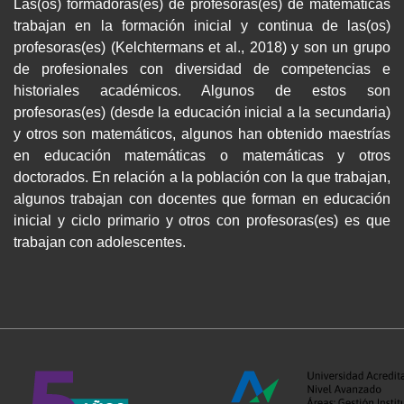
Las(os) formadoras(es) de profesoras(es) de matemáticas
trabajan en la formación inicial y continua de las(os)
profesoras(es) (Kelchtermans et al., 2018) y son un grupo
de profesionales con diversidad de competencias e
historiales académicos. Algunos de estos son
profesoras(es) (desde la educación inicial a la secundaria)
y otros son matemáticos, algunos han obtenido maestrías
en educación matemáticas o matemáticas y otros
doctorados. En relación a la población con la que trabajan,
algunos trabajan con docentes que forman en educación
inicial y ciclo primario y otros con profesoras(es) es que
trabajan con adolescentes.