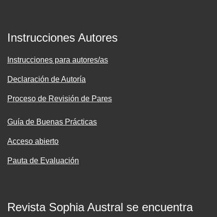
Instrucciones Autores
Instrucciones para autores/as
Declaración de Autoría
Proceso de Revisión de Pares
Guía de Buenas Prácticas
Acceso abierto
Pauta de Evaluación
Revista Sophia Austral se encuentra