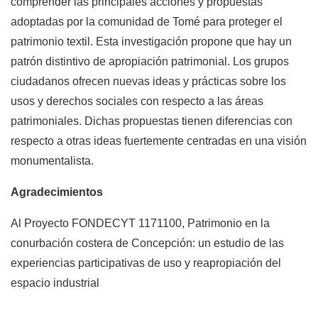
comprender las principales acciones y propuestas
adoptadas por la comunidad de Tomé para proteger el
patrimonio textil. Esta investigación propone que hay un
patrón distintivo de apropiación patrimonial. Los grupos
ciudadanos ofrecen nuevas ideas y prácticas sobre los
usos y derechos sociales con respecto a las áreas
patrimoniales. Dichas propuestas tienen diferencias con
respecto a otras ideas fuertemente centradas en una visión
monumentalista.
Agradecimientos
Al Proyecto FONDECYT 1171100, Patrimonio en la
conurbación costera de Concepción: un estudio de las
experiencias participativas de uso y reapropiación del
espacio industrial