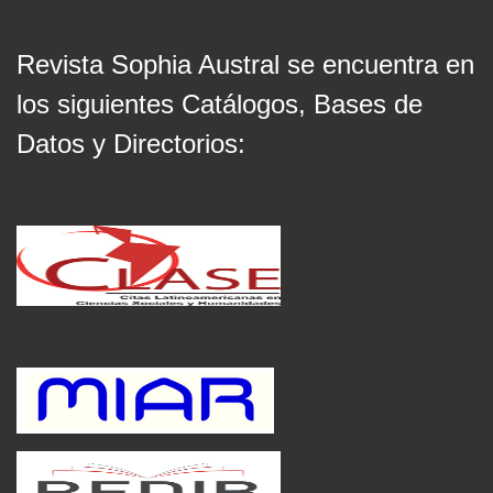
Revista Sophia Austral se encuentra en
los siguientes Catálogos, Bases de
Datos y Directorios: