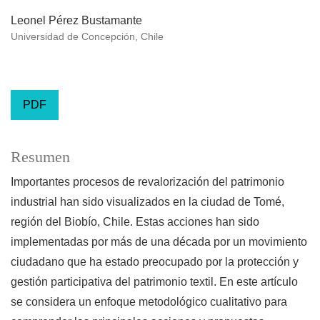
Leonel Pérez Bustamante
Universidad de Concepción, Chile
PDF
Resumen
Importantes procesos de revalorización del patrimonio
industrial han sido visualizados en la ciudad de Tomé,
región del Biobío, Chile. Estas acciones han sido
implementadas por más de una década por un movimiento
ciudadano que ha estado preocupado por la protección y
gestión participativa del patrimonio textil. En este artículo
se considera un enfoque metodológico cualitativo para