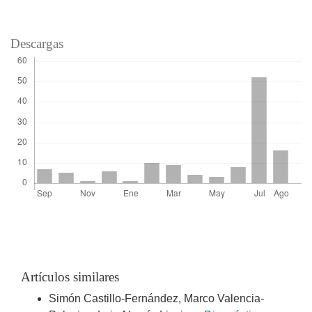
Descargas
Artículos similares
Simón Castillo-Fernández, Marco Valencia-