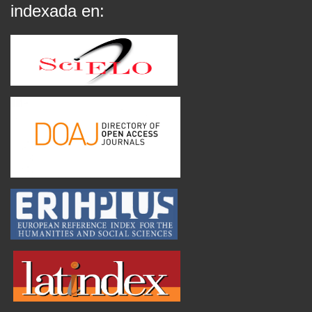
indexada en: