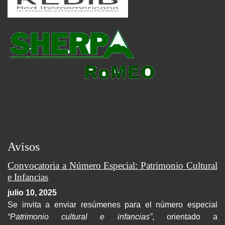
Avisos
Convocatoria a Número Especial: Patrimonio Cultural
e Infancias
julio 10, 2025
Se invita a enviar resúmenes para el número especial
“Patrimonio cultural e infancias”
, orientado a