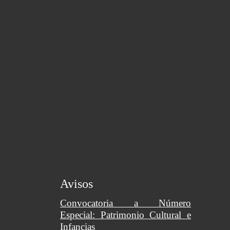
Avisos
Convocatoria a Número
Especial: Patrimonio Cultural e
Infancias