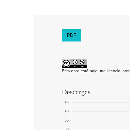
PDF
Esta obra está bajo una licencia inte
Descargas