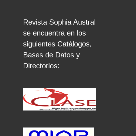
Revista Sophia Austral
se encuentra en los
siguientes Catálogos,
Bases de Datos y
Directorios: