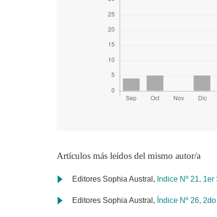
Artículos más leídos del mismo autor/a
Editores Sophia Austral,
Indice Nº 21, 1e
Editores Sophia Austral,
Índice Nº 26, 2do