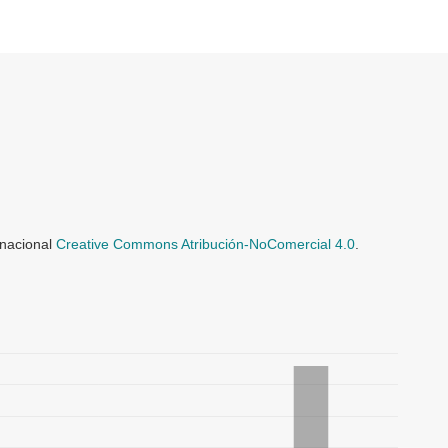
rnacional
Creative Commons Atribución-NoComercial 4.0
.