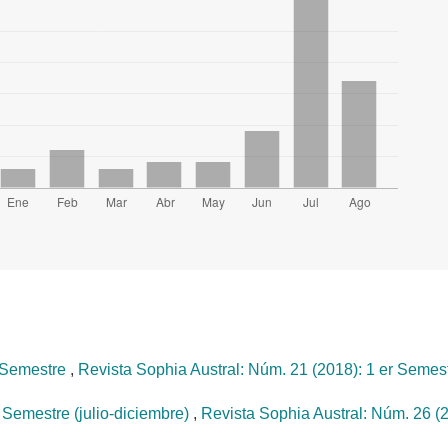
r Semestre
,
Revista Sophia Austral: Núm. 21 (2018): 1 er Semes
 Semestre (julio-diciembre)
,
Revista Sophia Austral: Núm. 26 (2