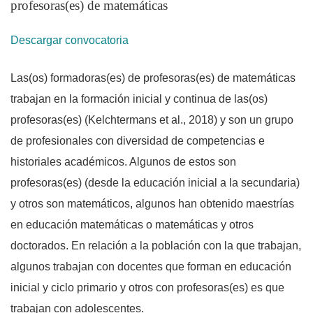
profesoras(es) de matemáticas
Descargar convocatoria
Las(os) formadoras(es) de profesoras(es) de matemáticas
trabajan en la formación inicial y continua de las(os)
profesoras(es) (Kelchtermans et al., 2018) y son un grupo
de profesionales con diversidad de competencias e
historiales académicos. Algunos de estos son
profesoras(es) (desde la educación inicial a la secundaria)
y otros son matemáticos, algunos han obtenido maestrías
en educación matemáticas o matemáticas y otros
doctorados. En relación a la población con la que trabajan,
algunos trabajan con docentes que forman en educación
inicial y ciclo primario y otros con profesoras(es) es que
trabajan con adolescentes.