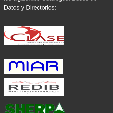
Datos y Directorios: