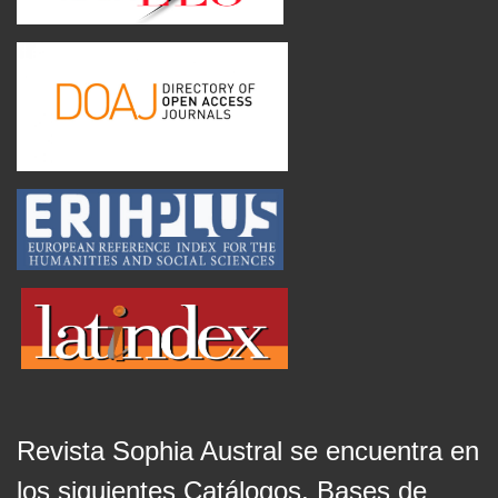
Revista Sophia Austral se encuentra en
los siguientes Catálogos, Bases de