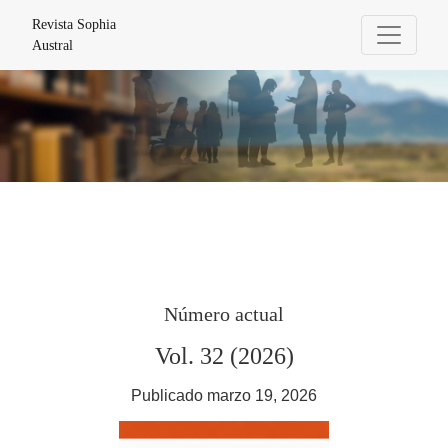
Revista Sophia Austral
Revista Sophia
Austral
Número actual
Vol. 32 (2026)
Publicado marzo 19, 2026