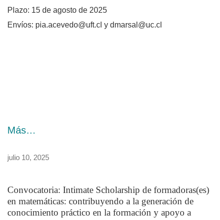
Plazo: 15 de agosto de 2025
Envíos:
pia.acevedo@uft.cl y dmarsal@uc.cl
Más…
julio 10, 2025
Convocatoria: Intimate Scholarship de formadoras(es)
en matemáticas: contribuyendo a la generación de
conocimiento práctico en la formación y apoyo a