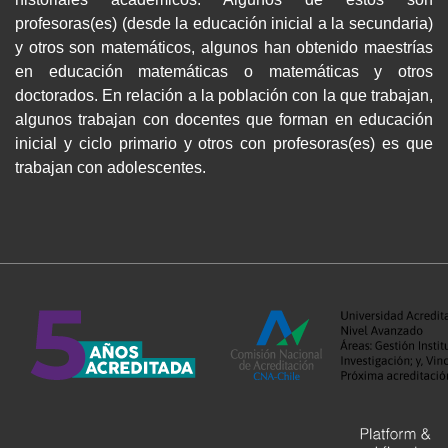
profesoras(es) (desde la educación inicial a la secundaria)
y otros son matemáticos, algunos han obtenido maestrías
en educación matemáticas o matemáticas y otros
doctorados. En relación a la población con la que trabajan,
algunos trabajan con docentes que forman en educación
inicial y ciclo primario y otros con profesoras(es) es que
trabajan con adolescentes.