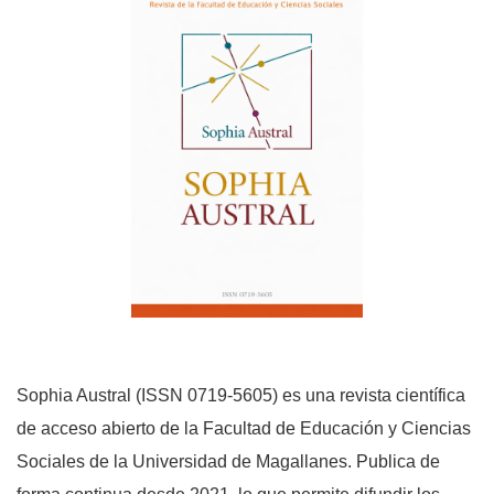
Sophia Austral (ISSN 0719-5605) es una revista científica
de acceso abierto de la Facultad de Educación y Ciencias
Sociales de la Universidad de Magallanes. Publica de