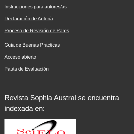
Instrucciones para autores/as
Declaración de Autoría
Proceso de Revisión de Pares
Guía de Buenas Prácticas
Acceso abierto
Pauta de Evaluación
Revista Sophia Austral se encuentra
indexada en: