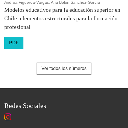
Andrea Figueroa-Vargas, Ana Belén Sánchez-García
Modelos educativos para la educación superior en
Chile: elementos estructurales para la formación
profesional
PDF
Ver todos los números
Redes Sociales