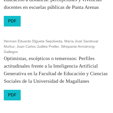
docentes en escuelas públicas de Punta Arenas
PDF
Herman Eduardo Elgueta Sepúlveda, María José Sandoval
Muñoz, Juan Carlos Judikis Preller, Sthepanie Armstrong-
Gallegos
Optimistas, escépticos o temerosos: Perfiles
actitudinales frente a la Inteligencia Artificial
Generativa en la Facultad de Educación y Ciencias
Sociales de la Universidad de Magallanes
PDF