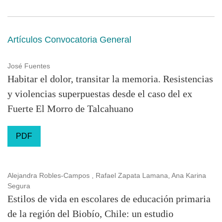
Artículos Convocatoria General
José Fuentes
Habitar el dolor, transitar la memoria. Resistencias
y violencias superpuestas desde el caso del ex
Fuerte El Morro de Talcahuano
PDF
Alejandra Robles-Campos , Rafael Zapata Lamana, Ana Karina
Segura
Estilos de vida en escolares de educación primaria
de la región del Biobío, Chile: un estudio