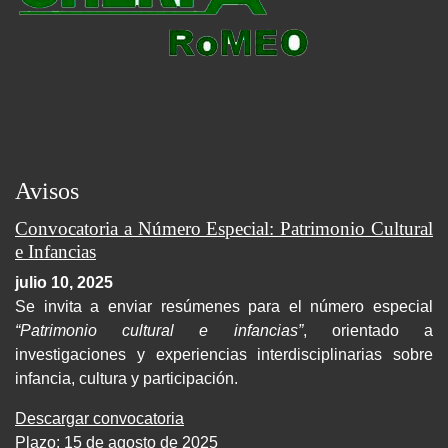
Avisos
Convocatoria a Número Especial: Patrimonio Cultural
e Infancias
julio 10, 2025
Se invita a enviar resúmenes para el número especial
“Patrimonio cultural e infancias”
, orientado a
investigaciones y experiencias interdisciplinarias sobre
infancia, cultura y participación.
Descargar convocatoria
Plazo: 15 de agosto de 2025