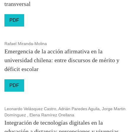
transversal
PDF
Rafael Miranda-Molina
Emergencia de la acción afirmativa en la
universidad chilena: entre discursos de mérito y
déficit escolar
PDF
Leonardo Velásquez Castro, Adrián Paredes Aguila, Jorge Martin
Domínguez , Elena Ramírez Orellana
Integración de tecnologías digitales en la
educación a distancia: percepciones y vivencias