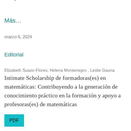
Más…
marzo 6, 2024
Editorial
Elizabeth Suazo-Flores, Helena Montenegro , Leslie Gauna
Intimate Scholarship de formadoras(es) en
matemáticas: Contribuyendo a la generación de
conocimiento práctico en la formación y apoyo a
profesoras(es) de matemáticas
PDF