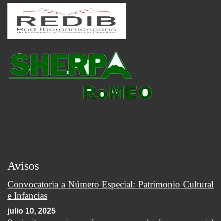
Avisos
Convocatoria a Número Especial: Patrimonio Cultural
e Infancias
julio 10, 2025