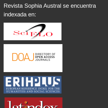
Revista Sophia Austral se encuentra
indexada en: