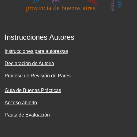
provincia de buenos aires
Instrucciones Autores
Instrucciones para autores/as
Declaración de Autoría
Proceso de Revisión de Pares
Guía de Buenas Prácticas
Acceso abierto
Pauta de Evaluación