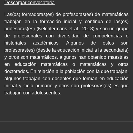
Descargar convocatoria
Las(os) formadoras(es) de profesoras(es) de matemáticas
trabajan en la formación inicial y continua de las(os)
profesoras(es) (Kelchtermans et al., 2018) y son un grupo
de profesionales con diversidad de competencias e
historiales académicos. Algunos de estos son
profesoras(es) (desde la educación inicial a la secundaria)
y otros son matemáticos, algunos han obtenido maestrías
en educación matemáticas o matemáticas y otros
doctorados. En relación a la población con la que trabajan,
algunos trabajan con docentes que forman en educación
inicial y ciclo primario y otros con profesoras(es) es que
trabajan con adolescentes.