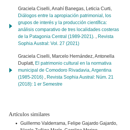
Graciela Ciselli, Anahí Banegas, Leticia Curti,
Diálogos entre la apropiación patrimonial, los
grupos de interés y la producción científica:
análisis comparativo de tres localidades costeras
de la Patagonia Central (1989-2021).
,
Revista
Sophia Austral: Vol. 27 (2021)
Graciela Ciselli, Marcelo Hernández, Antonella
Duplatt,
El patrimonio cultural en la normativa
municipal de Comodoro Rivadavia, Argentina
(1985-2016)
,
Revista Sophia Austral: Núm. 21
(2018): 1 er Semestre
Artículos similares
Guillermo Valderrama, Felipe Gajardo Gajardo,