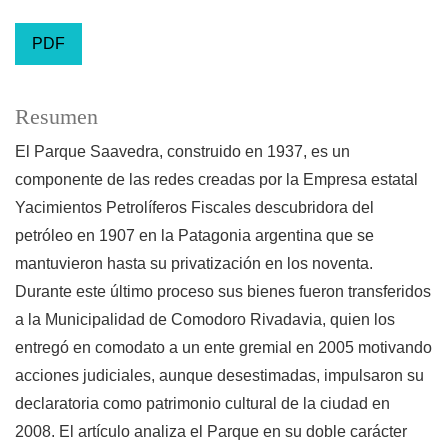
PDF
Resumen
El Parque Saavedra, construido en 1937, es un
componente de las redes creadas por la Empresa estatal
Yacimientos Petrolíferos Fiscales descubridora del
petróleo en 1907 en la Patagonia argentina que se
mantuvieron hasta su privatización en los noventa.
Durante este último proceso sus bienes fueron transferidos
a la Municipalidad de Comodoro Rivadavia, quien los
entregó en comodato a un ente gremial en 2005 motivando
acciones judiciales, aunque desestimadas, impulsaron su
declaratoria como patrimonio cultural de la ciudad en
2008. El artículo analiza el Parque en su doble carácter