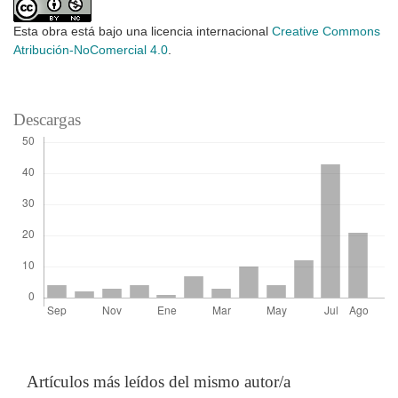
Esta obra está bajo una licencia internacional
Creative Commons
Atribución-NoComercial 4.0
.
Descargas
Artículos más leídos del mismo autor/a