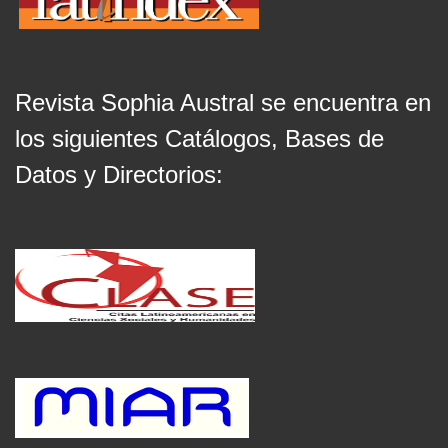
Revista Sophia Austral se encuentra en
los siguientes Catálogos, Bases de
Datos y Directorios: