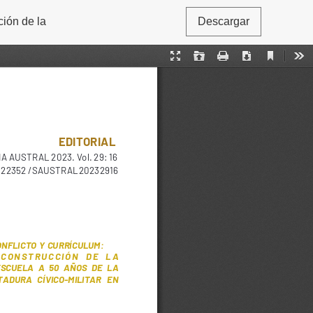
ción de la
Descargar