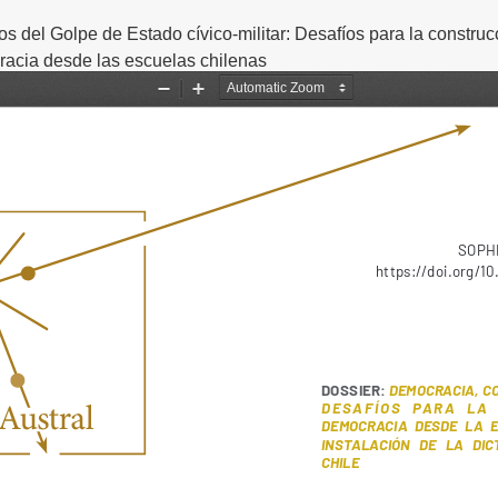
os del Golpe de Estado cívico-militar: Desafíos para la construc
acia desde las escuelas chilenas