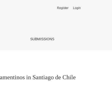
Register
Login
SUBMISSIONS
cramentinos in Santiago de Chile