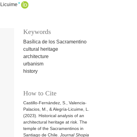
+
-Licuime
Keywords
Basílica de los Sacramentino
cultural heritage
architecture
urbanism
history
How to Cite
Castillo-Fernández, S., Valencia-
Palacios, M., & Alegría-Licuime, L.
(2023). Historical analysis of an
architectural heritage at risk. The
temple of the Sacramentinos in
Santiago de Chile.
Journal Shopia