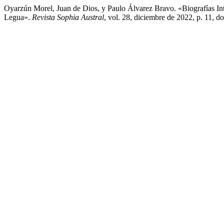
Oyarzún Morel, Juan de Dios, y Paulo Álvarez Bravo. «Biografías In
Legua».
Revista Sophia Austral
, vol. 28, diciembre de 2022, p. 1