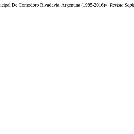
Municipal De Comodoro Rivadavia, Argentina (1985-2016)».
Revista Soph