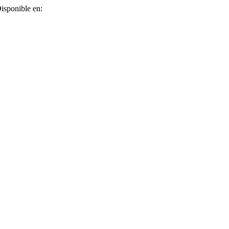
Disponible en: