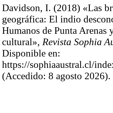
Davidson, I. (2018) «Las br
geográfica: El indio descon
Humanos de Punta Arenas y 
cultural»,
Revista Sophia Au
Disponible en:
https://sophiaaustral.cl/ind
(Accedido: 8 agosto 2026).