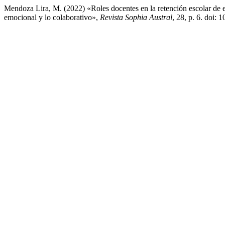
Mendoza Lira, M. (2022) «Roles docentes en la retención escolar de 
emocional y lo colaborativo»,
Revista Sophia Austral
, 28, p. 6. do