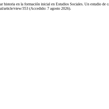
 historia en la formación inicial en Estudios Sociales. Un estudio de c
ral/article/view/353 (Accedido: 7 agosto 2026).