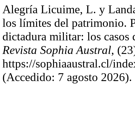
Alegría Licuime, L. y Land
los límites del patrimonio. 
dictadura militar: los caso
Revista Sophia Austral
, (23
https://sophiaaustral.cl/ind
(Accedido: 7 agosto 2026).