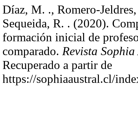
Díaz, M. ., Romero-Jeldres,
Sequeida, R. . (2020). Comp
formación inicial de profeso
comparado.
Revista Sophia
Recuperado a partir de
https://sophiaaustral.cl/ind